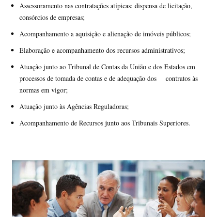
Assessoramento nas contratações atípicas: dispensa de licitação,
consórcios de empresas;
Acompanhamento a aquisição e alienação de imóveis públicos;
Elaboração e acompanhamento dos recursos administrativos;
Atuação junto ao Tribunal de Contas da União e dos Estados em
processos de tomada de contas e de adequação dos contratos às
normas em vigor;
Atuação junto às Agências Reguladoras;
Acompanhamento de Recursos junto aos Tribunais Superiores.